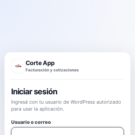
Corte App
Facturación y cotizaciones
Iniciar sesión
Ingresá con tu usuario de WordPress autorizado
para usar la aplicación.
Usuario o correo