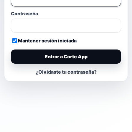
Contraseña
Mantener sesión iniciada
Entrar a Corte App
¿Olvidaste tu contraseña?