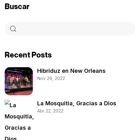
Buscar
Recent Posts
Hibriduz en New Orleans
Nov 29, 2022
La Mosquitia, Gracias a Dios
Abr 22, 2022