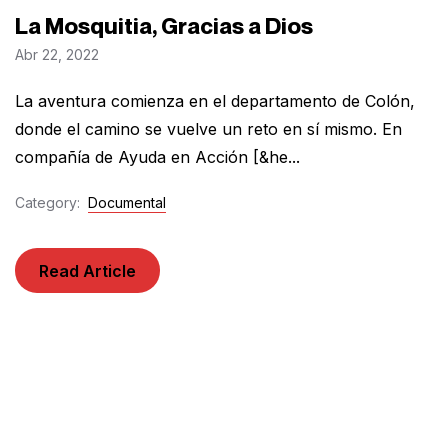
La Mosquitia, Gracias a Dios
Abr 22, 2022
La aventura comienza en el departamento de Colón,
donde el camino se vuelve un reto en sí mismo. En
compañía de Ayuda en Acción [&he...
Category:
Documental
Read Article