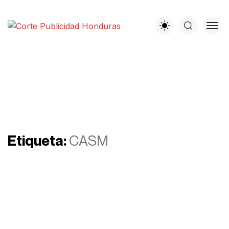
Etiqueta:
CASM