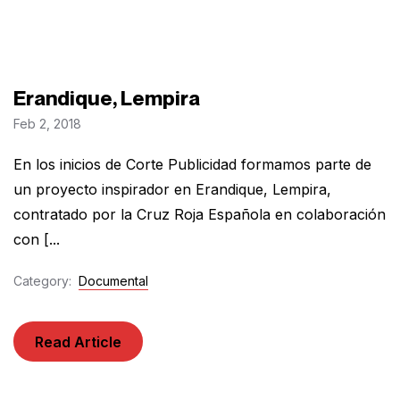
Erandique, Lempira
Feb 2, 2018
En los inicios de Corte Publicidad formamos parte de
un proyecto inspirador en Erandique, Lempira,
contratado por la Cruz Roja Española en colaboración
con [...
Category:
Documental
Read Article