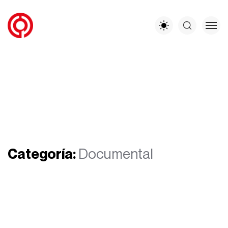
Categoría:
Documental