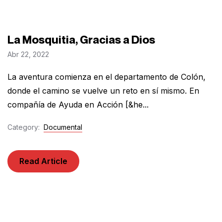
La Mosquitia, Gracias a Dios
Abr 22, 2022
La aventura comienza en el departamento de Colón,
donde el camino se vuelve un reto en sí mismo. En
compañía de Ayuda en Acción [&he...
Category:
Documental
Read Article