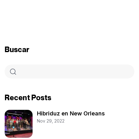
Buscar
Recent Posts
Hibriduz en New Orleans
Nov 29, 2022