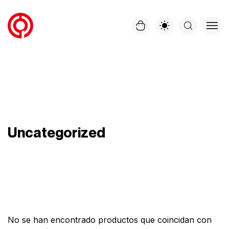
Uncategorized
No se han encontrado productos que coincidan con